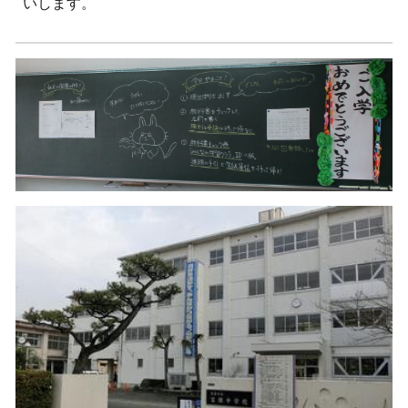
いします。