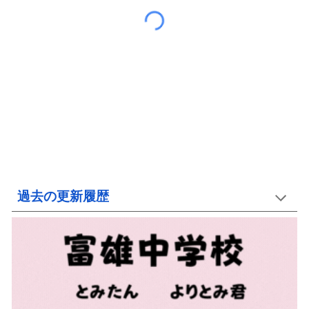
過去の更新履歴