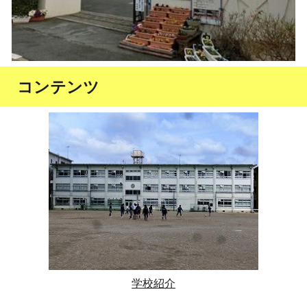
コンテンツ
学校紹介