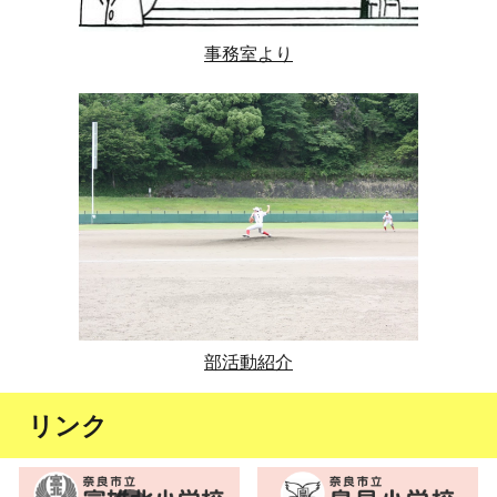
事務室より
部活動紹介
リンク