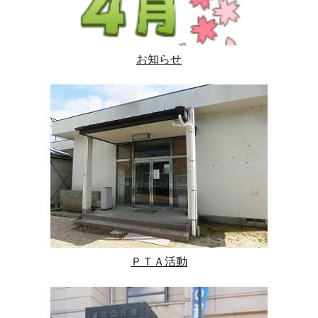
お知らせ
ＰＴＡ活動