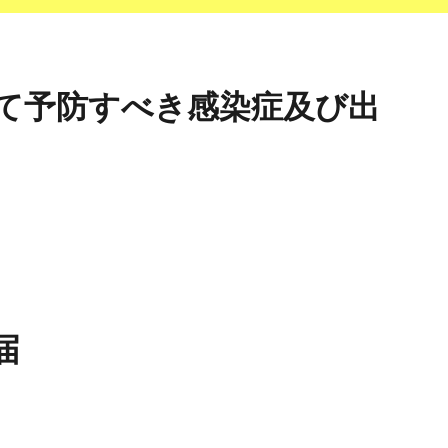
て予防すべき感染症及び出
届