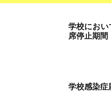
学校におい
席停止期間
学校感染症